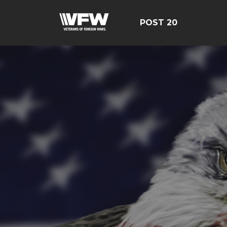
POST 20