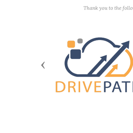
Thank you to the fol
Previous