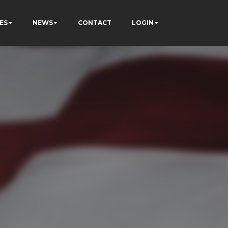
ES
NEWS
CONTACT
LOGIN