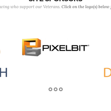
lowing who support our Veterans.
Click on the logo(s) below